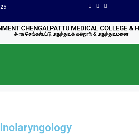
225
MENT CHENGALPATTU MEDICAL COLLEGE & 
அரசு செங்கல்பட்டு மருத்துவக் கல்லூரி & மருத்துவமனை
inolaryngology