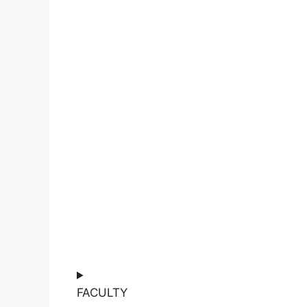
FACULTY